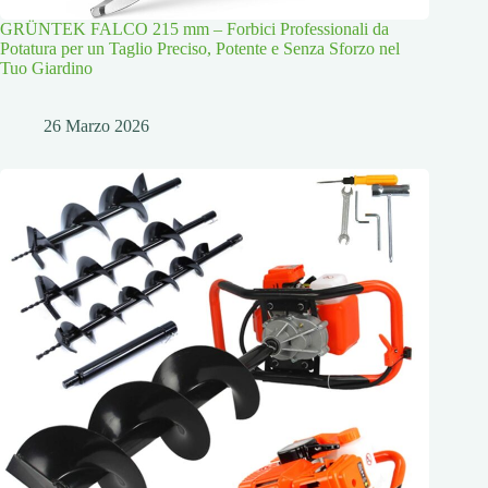
GRÜNTEK FALCO 215 mm – Forbici Professionali da
Potatura per un Taglio Preciso, Potente e Senza Sforzo nel
Tuo Giardino
26 Marzo 2026