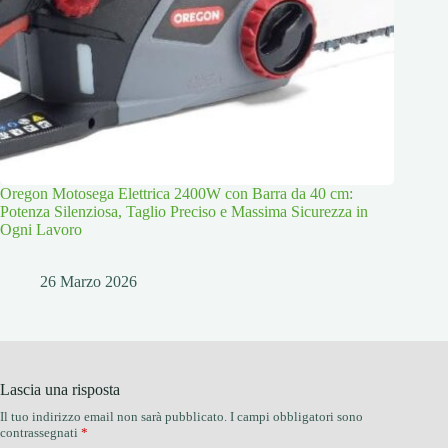
Oregon Motosega Elettrica 2400W con Barra da 40 cm:
Potenza Silenziosa, Taglio Preciso e Massima Sicurezza in
Ogni Lavoro
26 Marzo 2026
Lascia una risposta
Il tuo indirizzo email non sarà pubblicato.
I campi obbligatori sono
contrassegnati
*