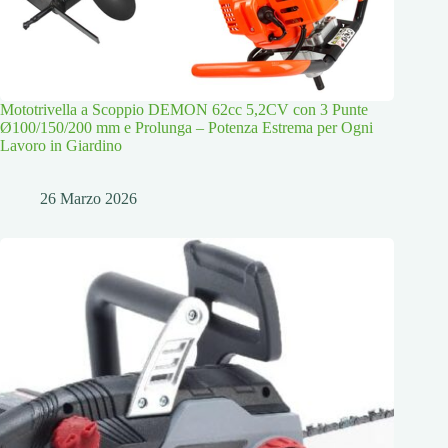
Mototrivella a Scoppio DEMON 62cc 5,2CV con 3 Punte
Ø100/150/200 mm e Prolunga – Potenza Estrema per Ogni
Lavoro in Giardino
26 Marzo 2026