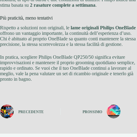
stima basata su
2 rasature complete a settimana
.
Più praticità, meno tentativi
Rispetto a soluzioni non originali, le
lame originali Philips OneBlade
offrono un vantaggio importante, la continuità dell’esperienza d’uso.
Chi è abituato al proprio OneBlade sa quanto conti mantenere la stessa
precisione, la stessa scorrevolezza e la stessa facilità di gestione.
In pratica, scegliere Philips OneBlade QP250/50 significa evitare
improvvisazioni e mantenere il proprio grooming quotidiano semplice,
rapido e ordinato. Se vuoi che il tuo OneBlade continui a lavorare al
meglio, vale la pena valutare un set di ricambio originale e tenerlo già
pronto in bagno.
PRECEDENTE
PROSSIMO