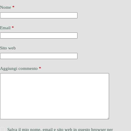
Nome
*
Email
*
Sito web
Aggiungi commento
*
Salva il mio nome, email e sito web in questo browser per