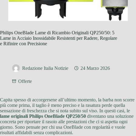
Philips OneBlade Lame di Ricambio Originali QP250/50: 5
Lame in Acciaio Inossidabile Resistenti per Radere, Regolare
e Rifinire con Precisione
Redazione Italia Notizie
24 Marzo 2026
Offerte
Capita spesso di accorgersene all’ultimo momento, la barba non scorre
più come prima, il taglio è meno preciso e la rasatura perde quella
sensazione di freschezza che si nota subito sul viso. In questi casi, le
lame originali Philips OneBlade QP250/50
diventano una soluzione
concreta per riportare il rasoio alle prestazioni che ci si aspetta ogni
giorno. Sono pensate per chi usa OneBlade con regolarità e vuole
risultati affidabili senza complicazioni.