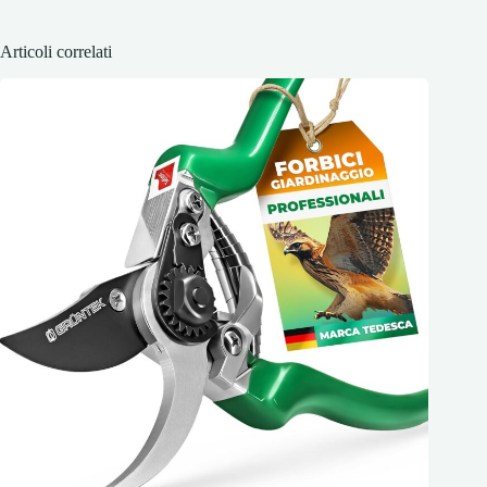
Articoli correlati