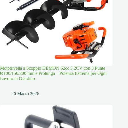
Mototrivella a Scoppio DEMON 62cc 5,2CV con 3 Punte
Ø100/150/200 mm e Prolunga – Potenza Estrema per Ogni
Lavoro in Giardino
26 Marzo 2026