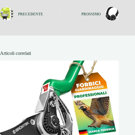
PRECEDENTE
PROSSIMO
Articoli correlati