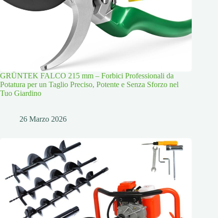
GRÜNTEK FALCO 215 mm – Forbici Professionali da
Potatura per un Taglio Preciso, Potente e Senza Sforzo nel
Tuo Giardino
26 Marzo 2026