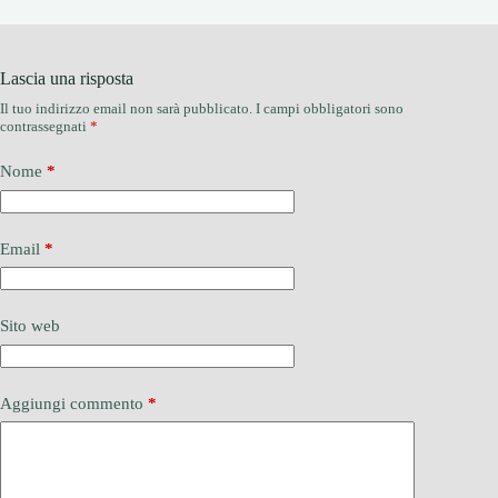
Lascia una risposta
Il tuo indirizzo email non sarà pubblicato.
I campi obbligatori sono
contrassegnati
*
Nome
*
Email
*
Sito web
Aggiungi commento
*