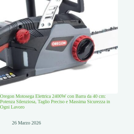
Oregon Motosega Elettrica 2400W con Barra da 40 cm:
Potenza Silenziosa, Taglio Preciso e Massima Sicurezza in
Ogni Lavoro
26 Marzo 2026