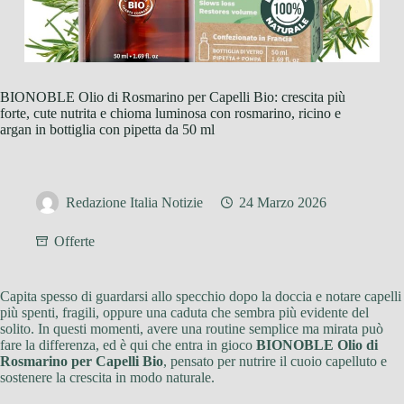
BIONOBLE Olio di Rosmarino per Capelli Bio: crescita più
forte, cute nutrita e chioma luminosa con rosmarino, ricino e
argan in bottiglia con pipetta da 50 ml
Redazione Italia Notizie
24 Marzo 2026
Offerte
Capita spesso di guardarsi allo specchio dopo la doccia e notare capelli
più spenti, fragili, oppure una caduta che sembra più evidente del
solito. In questi momenti, avere una routine semplice ma mirata può
fare la differenza, ed è qui che entra in gioco
BIONOBLE Olio di
Rosmarino per Capelli Bio
, pensato per nutrire il cuoio capelluto e
sostenere la crescita in modo naturale.