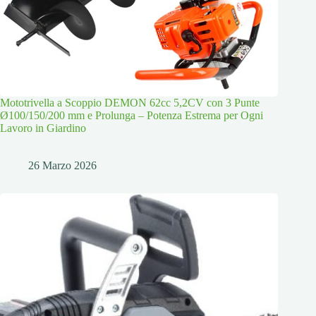
Mototrivella a Scoppio DEMON 62cc 5,2CV con 3 Punte
Ø100/150/200 mm e Prolunga – Potenza Estrema per Ogni
Lavoro in Giardino
26 Marzo 2026