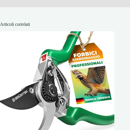
Articoli correlati