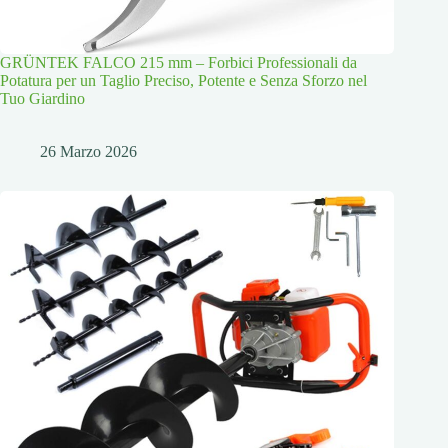
GRÜNTEK FALCO 215 mm – Forbici Professionali da
Potatura per un Taglio Preciso, Potente e Senza Sforzo nel
Tuo Giardino
26 Marzo 2026