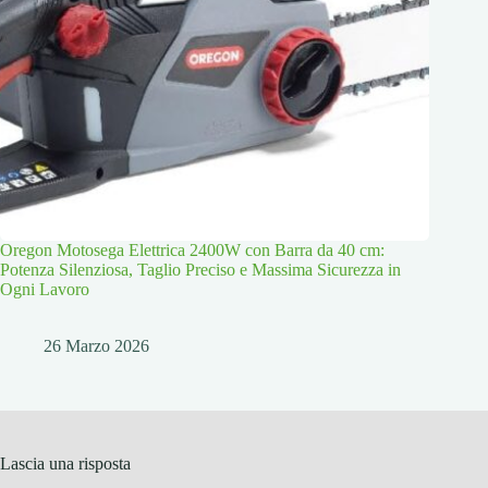
Oregon Motosega Elettrica 2400W con Barra da 40 cm:
Potenza Silenziosa, Taglio Preciso e Massima Sicurezza in
Ogni Lavoro
26 Marzo 2026
Lascia una risposta