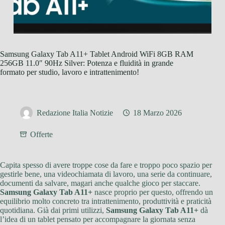
Samsung Galaxy Tab A11+ Tablet Android WiFi 8GB RAM
256GB 11.0″ 90Hz Silver: Potenza e fluidità in grande
formato per studio, lavoro e intrattenimento!
Redazione Italia Notizie
18 Marzo 2026
Offerte
Capita spesso di avere troppe cose da fare e troppo poco spazio per
gestirle bene, una videochiamata di lavoro, una serie da continuare,
documenti da salvare, magari anche qualche gioco per staccare.
Samsung Galaxy Tab A11+
nasce proprio per questo, offrendo un
equilibrio molto concreto tra intrattenimento, produttività e praticità
quotidiana. Già dai primi utilizzi,
Samsung Galaxy Tab A11+
dà
l’idea di un tablet pensato per accompagnare la giornata senza