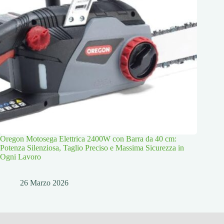
Oregon Motosega Elettrica 2400W con Barra da 40 cm:
Potenza Silenziosa, Taglio Preciso e Massima Sicurezza in
Ogni Lavoro
26 Marzo 2026