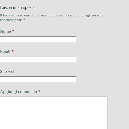
Lascia una risposta
Il tuo indirizzo email non sarà pubblicato.
I campi obbligatori sono
contrassegnati
*
Nome
*
Email
*
Sito web
Aggiungi commento
*