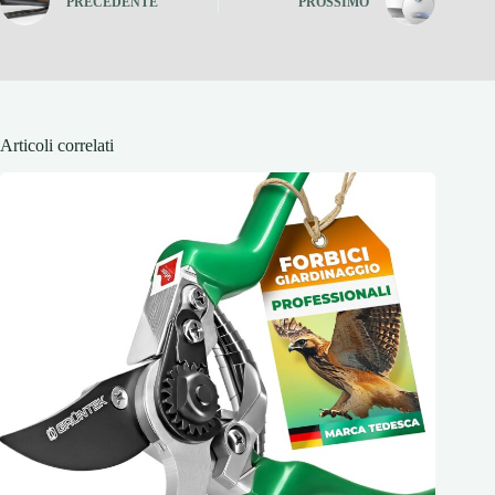
PRECEDENTE
PROSSIMO
Articoli correlati