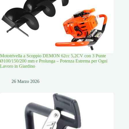
Mototrivella a Scoppio DEMON 62cc 5,2CV con 3 Punte
Ø100/150/200 mm e Prolunga – Potenza Estrema per Ogni
Lavoro in Giardino
26 Marzo 2026