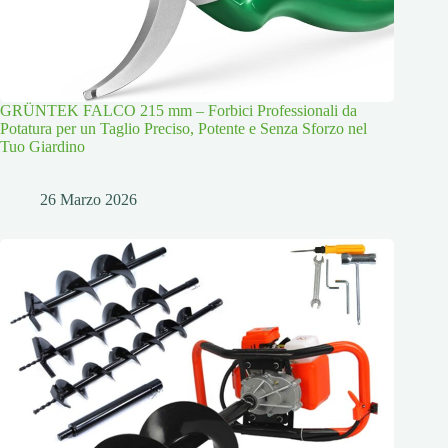
GRÜNTEK FALCO 215 mm – Forbici Professionali da
Potatura per un Taglio Preciso, Potente e Senza Sforzo nel
Tuo Giardino
26 Marzo 2026