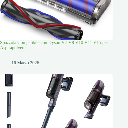
Spazzola Compatibile con Dyson V7 V8 V10 V11 V15 per
Aspirapolvere
16 Marzo 2026