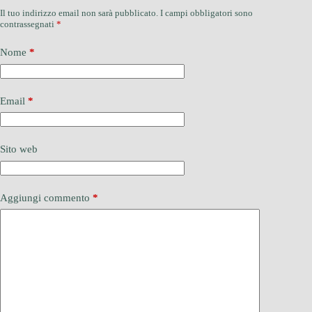
Il tuo indirizzo email non sarà pubblicato.
I campi obbligatori sono
contrassegnati
*
Nome
*
Email
*
Sito web
Aggiungi commento
*