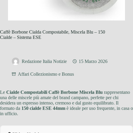
Caffè Borbone Cialda Compostabile, Miscela Blu – 150
Cialde – Sistema ESE
Redazione Italia Notizie
15 Marzo 2026
Affari Collezionismo e Bonus
Le
Cialde Compostabili Caffè Borbone Miscela Blu
rappresentano
una delle miscele più amate del brand campano, perfette per chi
desidera un espresso intenso, cremoso e dal gusto equilibrato. Il
formato da
150 cialde ESE 44mm
è ideale per uso frequente, in casa o
in ufficio.