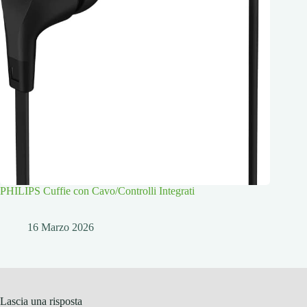
PHILIPS Cuffie con Cavo/Controlli Integrati
16 Marzo 2026
Lascia una risposta