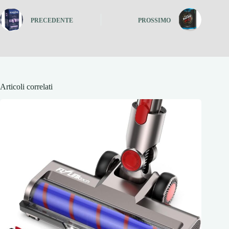
PRECEDENTE
PROSSIMO
Articoli correlati