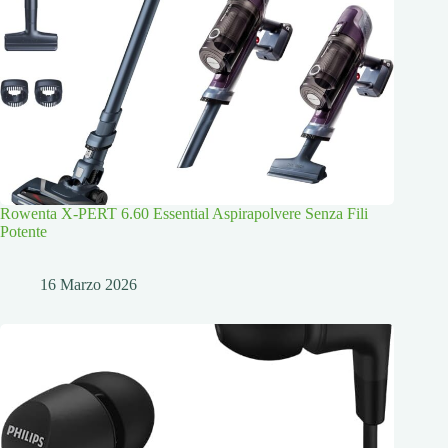
Rowenta X-PERT 6.60 Essential Aspirapolvere Senza Fili
Potente
16 Marzo 2026