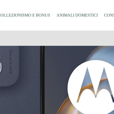
COLLEZIONISMO E BONUS
ANIMALI DOMESTICI
CONS