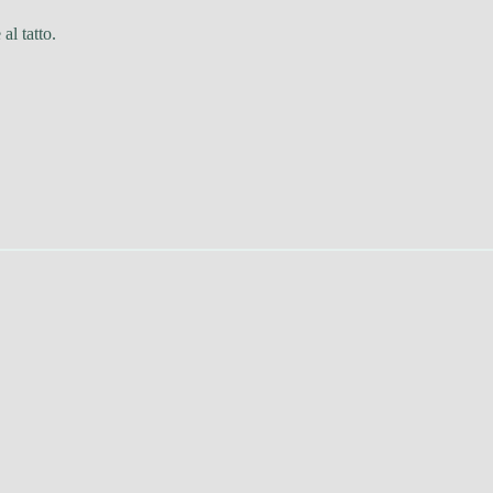
al tatto.