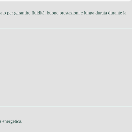
nsato per garantire fluidità, buone prestazioni e lunga durata durante la
a energetica.