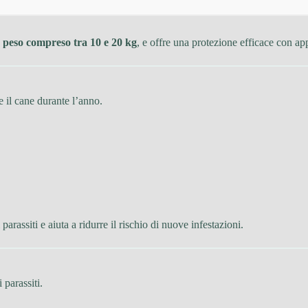
 peso compreso tra 10 e 20 kg
, e offre una protezione efficace con ap
il cane durante l’anno.
parassiti e aiuta a ridurre il rischio di nuove infestazioni.
parassiti.