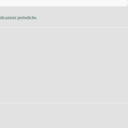
plicazioni periodiche.