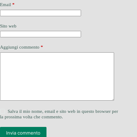
Email
*
Sito web
Aggiungi commento
*
Salva il mio nome, email e sito web in questo browser per
la prossima volta che commento.
Invia commento