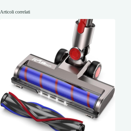
Articoli correlati