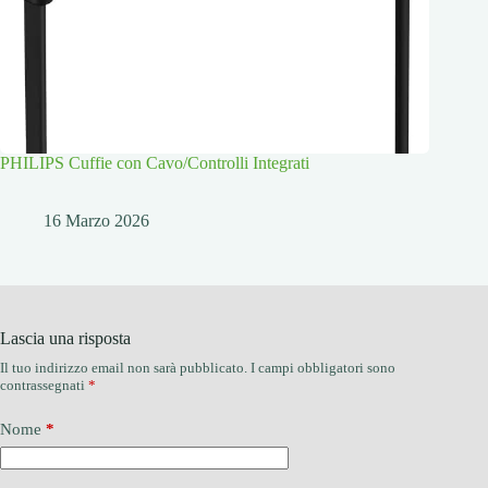
PHILIPS Cuffie con Cavo/Controlli Integrati
16 Marzo 2026
Lascia una risposta
Il tuo indirizzo email non sarà pubblicato.
I campi obbligatori sono
contrassegnati
*
Nome
*