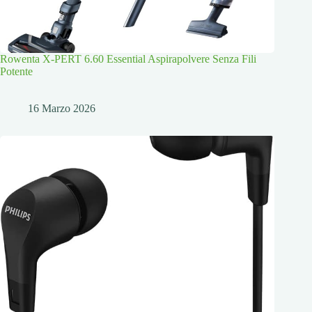
Rowenta X-PERT 6.60 Essential Aspirapolvere Senza Fili
Potente
16 Marzo 2026