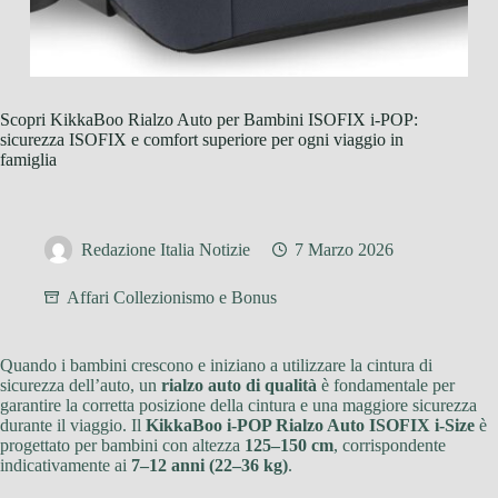
Scopri KikkaBoo Rialzo Auto per Bambini ISOFIX i-POP:
sicurezza ISOFIX e comfort superiore per ogni viaggio in
famiglia
Redazione Italia Notizie
7 Marzo 2026
Affari Collezionismo e Bonus
Quando i bambini crescono e iniziano a utilizzare la cintura di
sicurezza dell’auto, un
rialzo auto di qualità
è fondamentale per
garantire la corretta posizione della cintura e una maggiore sicurezza
durante il viaggio. Il
KikkaBoo i-POP Rialzo Auto ISOFIX i-Size
è
progettato per bambini con altezza
125–150 cm
, corrispondente
indicativamente ai
7–12 anni (22–36 kg)
.