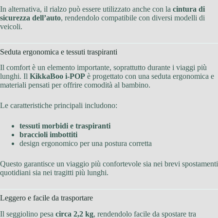
In alternativa, il rialzo può essere utilizzato anche con la
cintura di
sicurezza dell’auto
, rendendolo compatibile con diversi modelli di
veicoli.
Seduta ergonomica e tessuti traspiranti
Il comfort è un elemento importante, soprattutto durante i viaggi più
lunghi. Il
KikkaBoo i-POP
è progettato con una seduta ergonomica e
materiali pensati per offrire comodità al bambino.
Le caratteristiche principali includono:
tessuti morbidi e traspiranti
braccioli imbottiti
design ergonomico per una postura corretta
Questo garantisce un viaggio più confortevole sia nei brevi spostamenti
quotidiani sia nei tragitti più lunghi.
Leggero e facile da trasportare
Il seggiolino pesa
circa 2,2 kg
, rendendolo facile da spostare tra