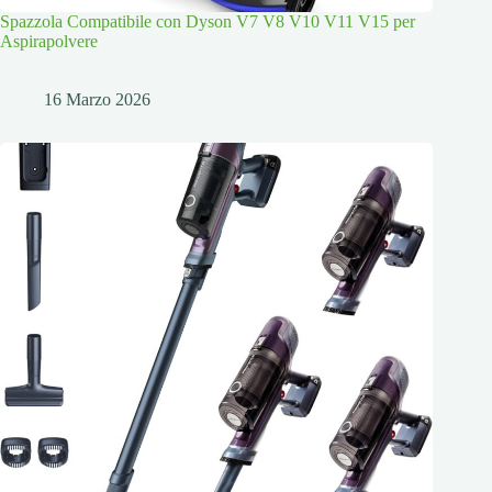
Spazzola Compatibile con Dyson V7 V8 V10 V11 V15 per
Aspirapolvere
16 Marzo 2026