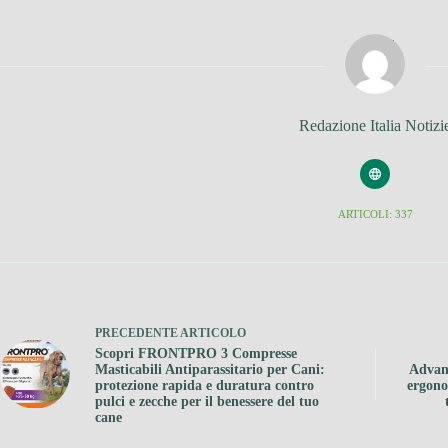
Redazione Italia Notizi
ARTICOLI: 337
PRECEDENTE
ARTICOLO
Scopri FRONTPRO 3 Compresse
Masticabili Antiparassitario per Cani:
Advanc
protezione rapida e duratura contro
ergono
pulci e zecche per il benessere del tuo
cane