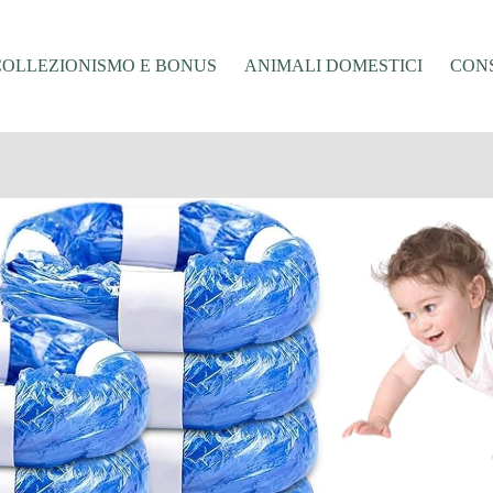
COLLEZIONISMO E BONUS
ANIMALI DOMESTICI
CONS