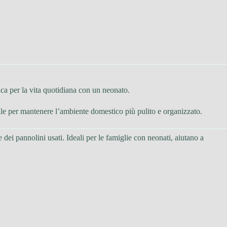
ca per la vita quotidiana con un neonato.
ile per mantenere l’ambiente domestico più pulito e organizzato.
 dei pannolini usati. Ideali per le famiglie con neonati, aiutano a