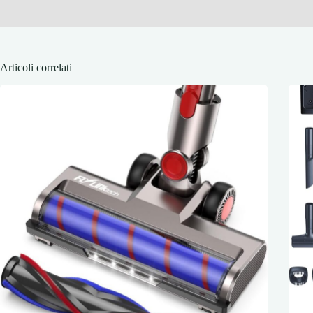
Articoli correlati