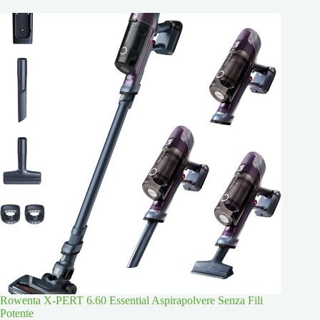
Rowenta X-PERT 6.60 Essential Aspirapolvere Senza Fili
Potente