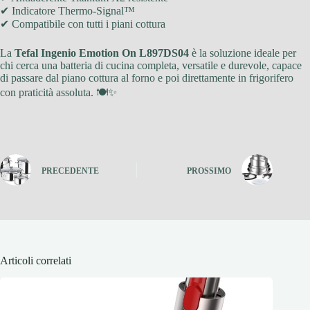
✔ Indicatore Thermo-Signal™
✔ Compatibile con tutti i piani cottura
La
Tefal Ingenio Emotion On L897DS04
è la soluzione ideale per
chi cerca una batteria di cucina completa, versatile e durevole, capace
di passare dal piano cottura al forno e poi direttamente in frigorifero
con praticità assoluta. 🍽✨
PRECEDENTE
PROSSIMO
Articoli correlati