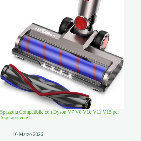
Spazzola Compatibile con Dyson V7 V8 V10 V11 V15 per
Aspirapolvere
16 Marzo 2026