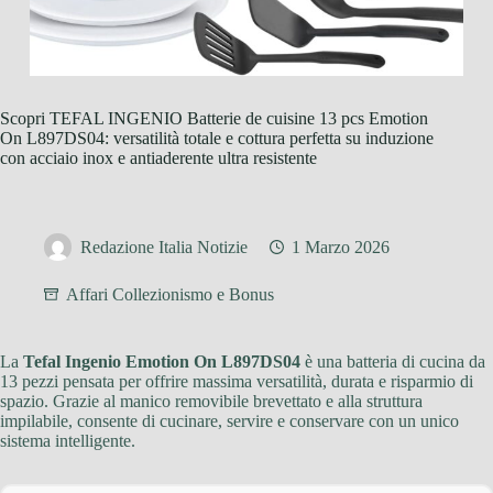
Scopri TEFAL INGENIO Batterie de cuisine 13 pcs Emotion
On L897DS04: versatilità totale e cottura perfetta su induzione
con acciaio inox e antiaderente ultra resistente
Redazione Italia Notizie
1 Marzo 2026
Affari Collezionismo e Bonus
La
Tefal Ingenio Emotion On L897DS04
è una batteria di cucina da
13 pezzi pensata per offrire massima versatilità, durata e risparmio di
spazio. Grazie al manico removibile brevettato e alla struttura
impilabile, consente di cucinare, servire e conservare con un unico
sistema intelligente.