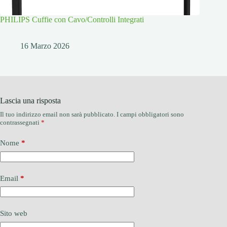
PHILIPS Cuffie con Cavo/Controlli Integrati
16 Marzo 2026
Lascia una risposta
Il tuo indirizzo email non sarà pubblicato.
I campi obbligatori sono
contrassegnati
*
Nome
*
Email
*
Sito web