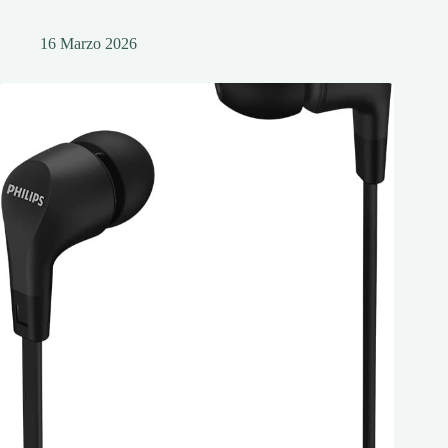
16 Marzo 2026