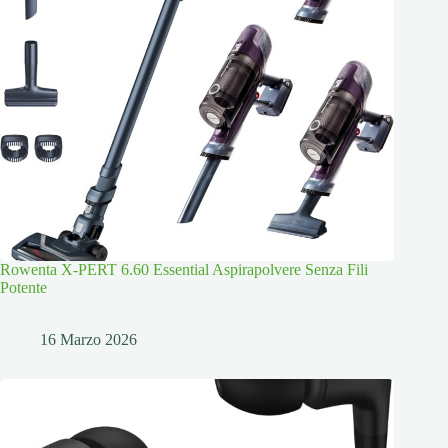
Rowenta X-PERT 6.60 Essential Aspirapolvere Senza Fili
Potente
16 Marzo 2026