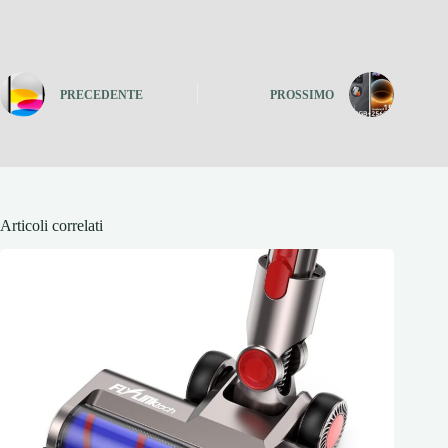
PRECEDENTE
PROSSIMO
Articoli correlati