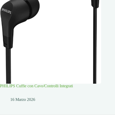
PHILIPS Cuffie con Cavo/Controlli Integrati
16 Marzo 2026