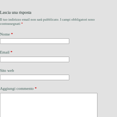
Lascia una risposta
Il tuo indirizzo email non sarà pubblicato.
I campi obbligatori sono
contrassegnati
*
Nome
*
Email
*
Sito web
Aggiungi commento
*