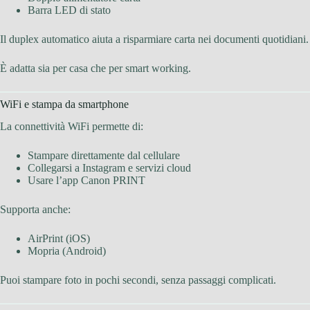
Barra LED di stato
Il duplex automatico aiuta a risparmiare carta nei documenti quotidiani.
È adatta sia per casa che per smart working.
WiFi e stampa da smartphone
La connettività WiFi permette di:
Stampare direttamente dal cellulare
Collegarsi a Instagram e servizi cloud
Usare l’app Canon PRINT
Supporta anche:
AirPrint (iOS)
Mopria (Android)
Puoi stampare foto in pochi secondi, senza passaggi complicati.