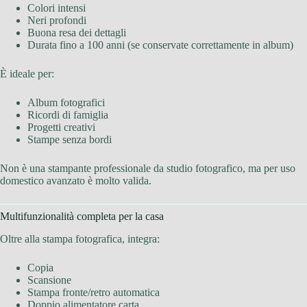
Colori intensi
Neri profondi
Buona resa dei dettagli
Durata fino a 100 anni (se conservate correttamente in album)
È ideale per:
Album fotografici
Ricordi di famiglia
Progetti creativi
Stampe senza bordi
Non è una stampante professionale da studio fotografico, ma per uso
domestico avanzato è molto valida.
Multifunzionalità completa per la casa
Oltre alla stampa fotografica, integra:
Copia
Scansione
Stampa fronte/retro automatica
Doppio alimentatore carta