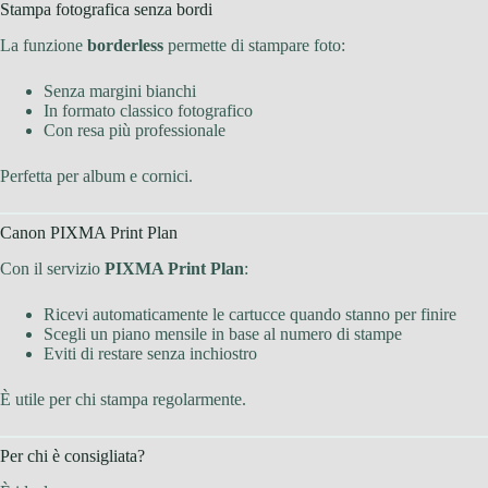
Stampa fotografica senza bordi
La funzione
borderless
permette di stampare foto:
Senza margini bianchi
In formato classico fotografico
Con resa più professionale
Perfetta per album e cornici.
Canon PIXMA Print Plan
Con il servizio
PIXMA Print Plan
:
Ricevi automaticamente le cartucce quando stanno per finire
Scegli un piano mensile in base al numero di stampe
Eviti di restare senza inchiostro
È utile per chi stampa regolarmente.
Per chi è consigliata?