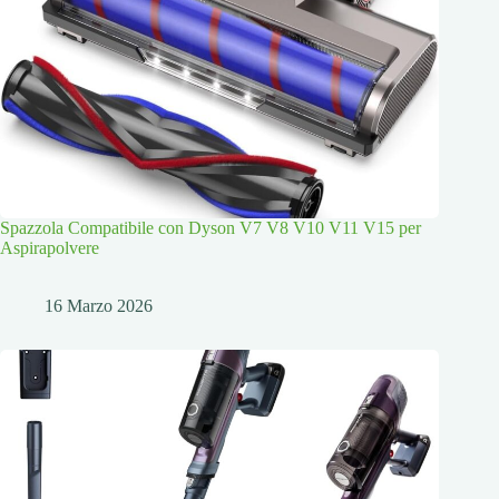
Spazzola Compatibile con Dyson V7 V8 V10 V11 V15 per
Aspirapolvere
16 Marzo 2026