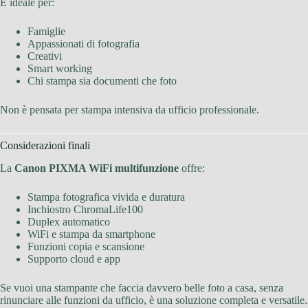
È ideale per:
Famiglie
Appassionati di fotografia
Creativi
Smart working
Chi stampa sia documenti che foto
Non è pensata per stampa intensiva da ufficio professionale.
Considerazioni finali
La
Canon PIXMA WiFi multifunzione
offre:
Stampa fotografica vivida e duratura
Inchiostro ChromaLife100
Duplex automatico
WiFi e stampa da smartphone
Funzioni copia e scansione
Supporto cloud e app
Se vuoi una stampante che faccia davvero belle foto a casa, senza
rinunciare alle funzioni da ufficio, è una soluzione completa e versatile.