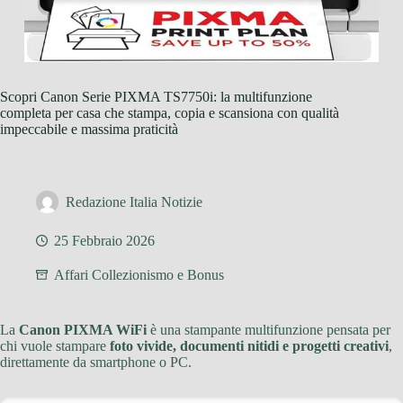
Scopri Canon Serie PIXMA TS7750i: la multifunzione
completa per casa che stampa, copia e scansiona con qualità
impeccabile e massima praticità
Redazione Italia Notizie
25 Febbraio 2026
Affari Collezionismo e Bonus
La
Canon PIXMA WiFi
è una stampante multifunzione pensata per
chi vuole stampare
foto vivide, documenti nitidi e progetti creativi
,
direttamente da smartphone o PC.