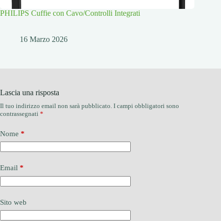
PHILIPS Cuffie con Cavo/Controlli Integrati
16 Marzo 2026
Lascia una risposta
Il tuo indirizzo email non sarà pubblicato.
I campi obbligatori sono
contrassegnati
*
Nome
*
Email
*
Sito web