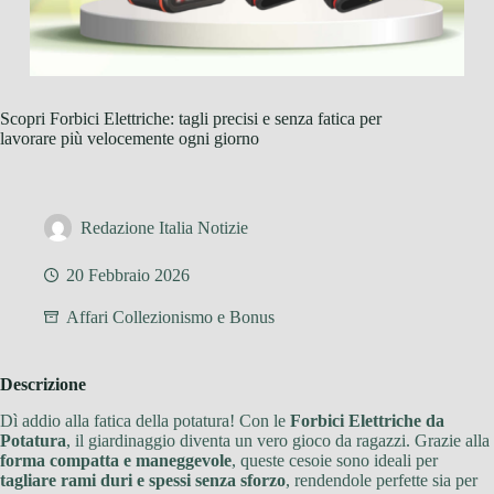
Scopri Forbici Elettriche: tagli precisi e senza fatica per
lavorare più velocemente ogni giorno
Redazione Italia Notizie
20 Febbraio 2026
Affari Collezionismo e Bonus
Descrizione
Dì addio alla fatica della potatura! Con le
Forbici Elettriche da
Potatura
, il giardinaggio diventa un vero gioco da ragazzi. Grazie alla
forma compatta e maneggevole
, queste cesoie sono ideali per
tagliare rami duri e spessi senza sforzo
, rendendole perfette sia per