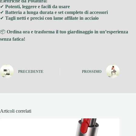
Elettriche da Potatura!
✔
Potenti, leggere e facili da usare
✔
Batteria a lunga durata e set completo di accessori
✔
Tagli netti e precisi con lame affilate in acciaio
📦
Ordina ora e trasforma il tuo giardinaggio in un’esperienza
senza fatica!
PRECEDENTE
PROSSIMO
Articoli correlati