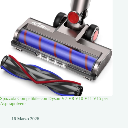
Spazzola Compatibile con Dyson V7 V8 V10 V11 V15 per
Aspirapolvere
16 Marzo 2026