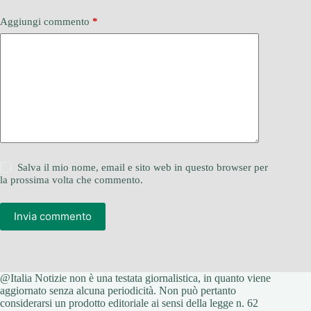
Aggiungi commento
*
Salva il mio nome, email e sito web in questo browser per
la prossima volta che commento.
Invia commento
@Italia Notizie non è una testata giornalistica, in quanto viene
aggiornato senza alcuna periodicità. Non può pertanto
considerarsi un prodotto editoriale ai sensi della legge n. 62