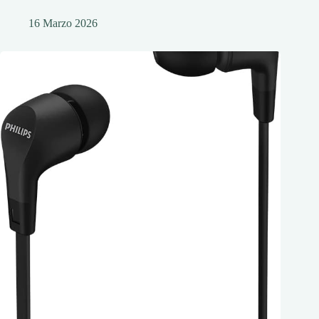
16 Marzo 2026