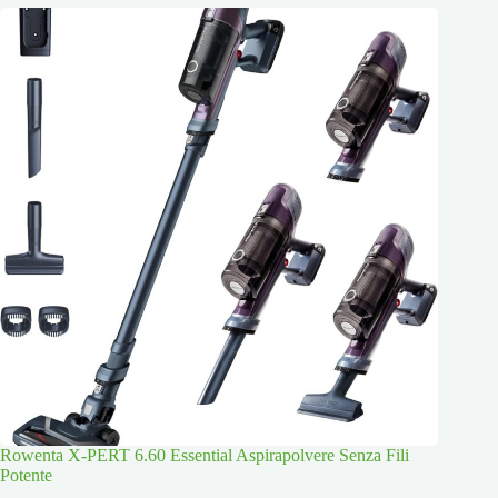
Rowenta X-PERT 6.60 Essential Aspirapolvere Senza Fili
Potente