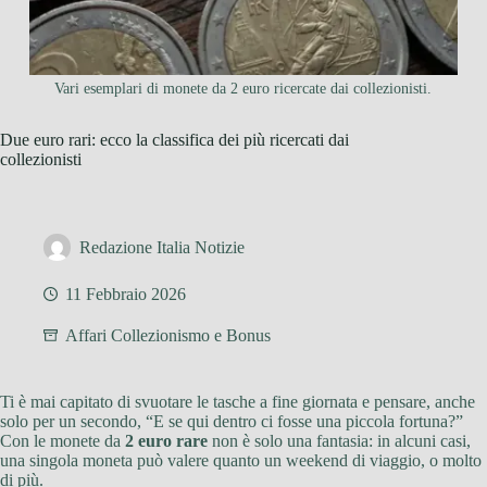
Vari esemplari di monete da 2 euro ricercate dai collezionisti.
Due euro rari: ecco la classifica dei più ricercati dai
collezionisti
Redazione Italia Notizie
11 Febbraio 2026
Affari Collezionismo e Bonus
Ti è mai capitato di svuotare le tasche a fine giornata e pensare, anche
solo per un secondo, “E se qui dentro ci fosse una piccola fortuna?”
Con le monete da
2 euro rare
non è solo una fantasia: in alcuni casi,
una singola moneta può valere quanto un weekend di viaggio, o molto
di più.