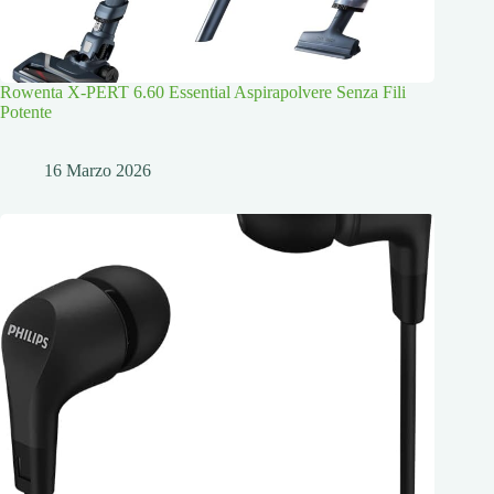
Rowenta X-PERT 6.60 Essential Aspirapolvere Senza Fili
Potente
16 Marzo 2026