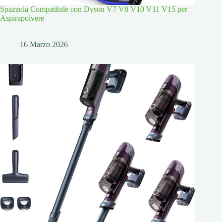
Spazzola Compatibile con Dyson V7 V8 V10 V11 V15 per
Aspirapolvere
16 Marzo 2026