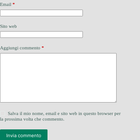
Email
*
Sito web
Aggiungi commento
*
Salva il mio nome, email e sito web in questo browser per
la prossima volta che commento.
Invia commento