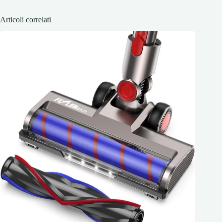
Articoli correlati