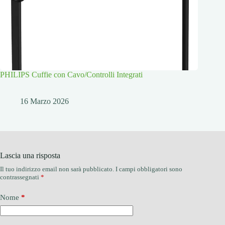
PHILIPS Cuffie con Cavo/Controlli Integrati
16 Marzo 2026
Lascia una risposta
Il tuo indirizzo email non sarà pubblicato.
I campi obbligatori sono
contrassegnati
*
Nome
*