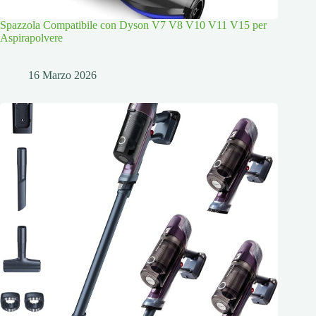
Spazzola Compatibile con Dyson V7 V8 V10 V11 V15 per
Aspirapolvere
16 Marzo 2026