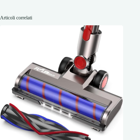
Articoli correlati