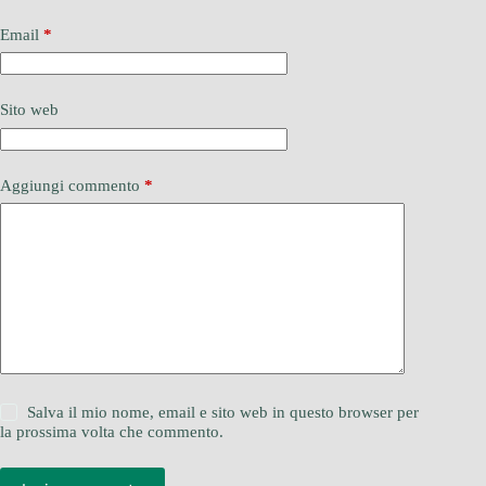
Email
*
Sito web
Aggiungi commento
*
Salva il mio nome, email e sito web in questo browser per
la prossima volta che commento.