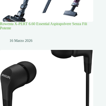
Rowenta X-PERT 6.60 Essential Aspirapolvere Senza Fili
Potente
16 Marzo 2026