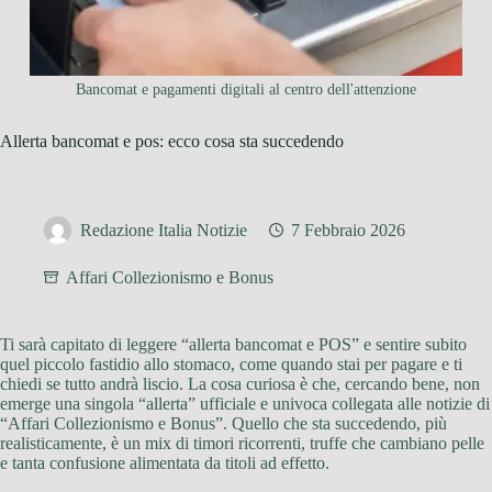
Bancomat e pagamenti digitali al centro dell'attenzione
Allerta bancomat e pos: ecco cosa sta succedendo
Redazione Italia Notizie
7 Febbraio 2026
Affari Collezionismo e Bonus
Ti sarà capitato di leggere “allerta bancomat e POS” e sentire subito
quel piccolo fastidio allo stomaco, come quando stai per pagare e ti
chiedi se tutto andrà liscio. La cosa curiosa è che, cercando bene, non
emerge una singola “allerta” ufficiale e univoca collegata alle notizie di
“Affari Collezionismo e Bonus”. Quello che sta succedendo, più
realisticamente, è un mix di timori ricorrenti, truffe che cambiano pelle
e tanta confusione alimentata da titoli ad effetto.