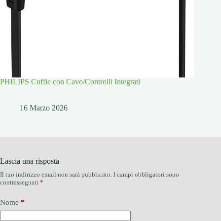
PHILIPS Cuffie con Cavo/Controlli Integrati
16 Marzo 2026
Lascia una risposta
Il tuo indirizzo email non sarà pubblicato.
I campi obbligatori sono
contrassegnati
*
Nome
*