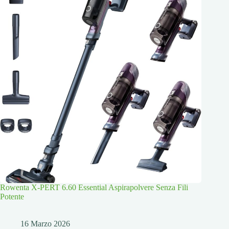
Rowenta X-PERT 6.60 Essential Aspirapolvere Senza Fili
Potente
16 Marzo 2026