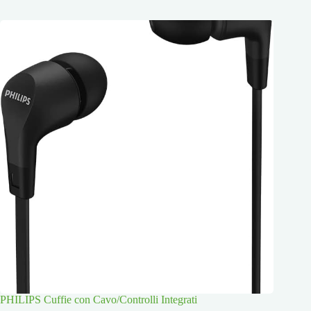
PHILIPS Cuffie con Cavo/Controlli Integrati