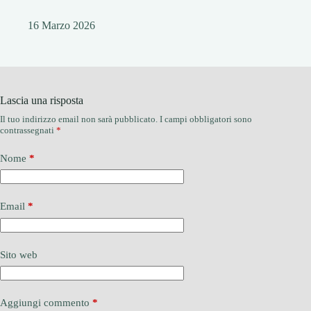
16 Marzo 2026
Lascia una risposta
Il tuo indirizzo email non sarà pubblicato.
I campi obbligatori sono
contrassegnati
*
Nome
*
Email
*
Sito web
Aggiungi commento
*