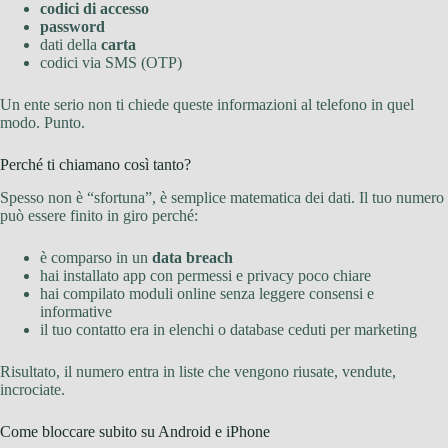
codici di accesso
password
dati della
carta
codici via SMS (OTP)
Un ente serio non ti chiede queste informazioni al telefono in quel
modo. Punto.
Perché ti chiamano così tanto?
Spesso non è “sfortuna”, è semplice matematica dei dati. Il tuo numero
può essere finito in giro perché:
è comparso in un
data breach
hai installato app con permessi e privacy poco chiare
hai compilato moduli online senza leggere consensi e
informative
il tuo contatto era in elenchi o database ceduti per marketing
Risultato, il numero entra in liste che vengono riusate, vendute,
incrociate.
Come bloccare subito su Android e iPhone