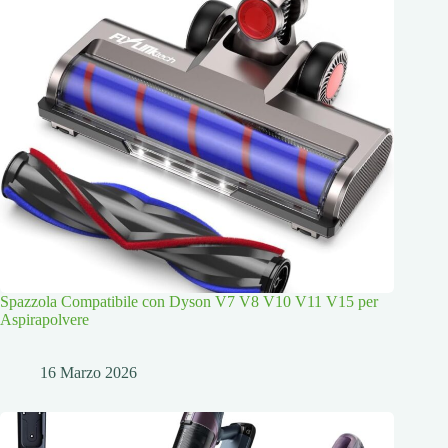
Spazzola Compatibile con Dyson V7 V8 V10 V11 V15 per
Aspirapolvere
16 Marzo 2026