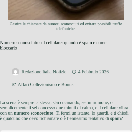
Gestire le chiamate da numeri sconosciuti ed evitare possibili truffe
telefoniche.
Numero sconosciuto sul cellulare: quando è spam e come
bloccarlo
Redazione Italia Notizie
4 Febbraio 2026
Affari Collezionismo e Bonus
La scena è sempre la stessa: stai cucinando, sei in riunione, o
semplicemente ti sei concesso due minuti di calma, e il cellulare vibra
con un
numero sconosciuto
. Ti fermi un istante, lo guardi, e ti chiedi,
è qualcuno che devo richiamare o è l’ennesimo tentativo di
spam
?